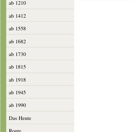
ab 1210
ab 1412
ab 1558
ab 1682
ab 1730
ab 1815
ab 1918
ab 1945
ab 1990
Das Heute
Route