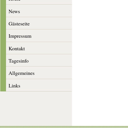
News
Gästeseite
Impressum
Kontakt
Tagesinfo
Allgemeines
Links