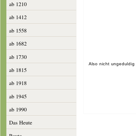
ab 1210
ab 1412
ab 1558
ab 1682
ab 1730
Also nicht ungeduldig
ab 1815
ab 1918
ab 1945
ab 1990
Das Heute
Route