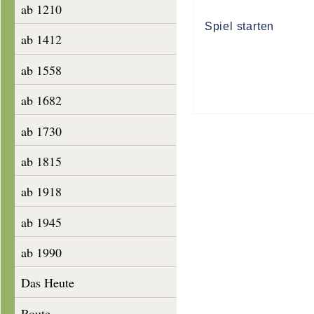
ab 1210
Spiel starten
ab 1412
ab 1558
ab 1682
ab 1730
ab 1815
ab 1918
ab 1945
ab 1990
Das Heute
Route